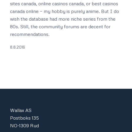
sites canada, online casinos canada, or best casinos
canada online — my hobby is purely anime. But I do
wish the database had more niche series from the
80s. Still, the community forums are decent for
recommendations.
8.8.2016
Wallax AS
Postboks 135
NO-1309 Rud